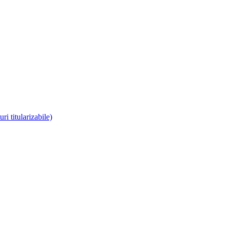
i titularizabile)