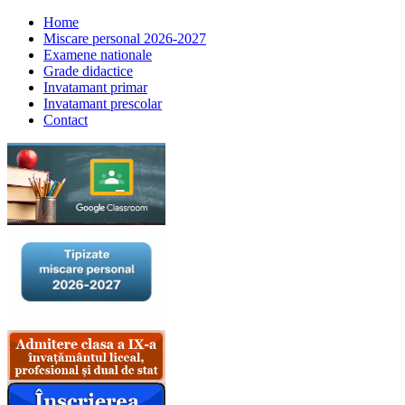
Home
Miscare personal 2026-2027
Examene nationale
Grade didactice
Invatamant primar
Invatamant prescolar
Contact