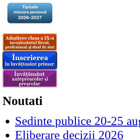
Noutati
Sedinte publice 20-25 au
Eliberare decizii 2026