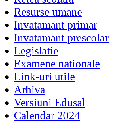
Resurse umane
Invatamant primar
Invatamant prescolar
Legislatie
Examene nationale
Link-uri utile
Arhiva
Versiuni Edusal
Calendar 2024