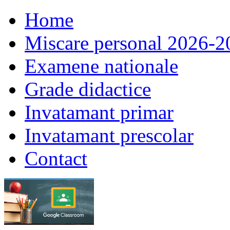
Home
Miscare personal 2026-2
Examene nationale
Grade didactice
Invatamant primar
Invatamant prescolar
Contact