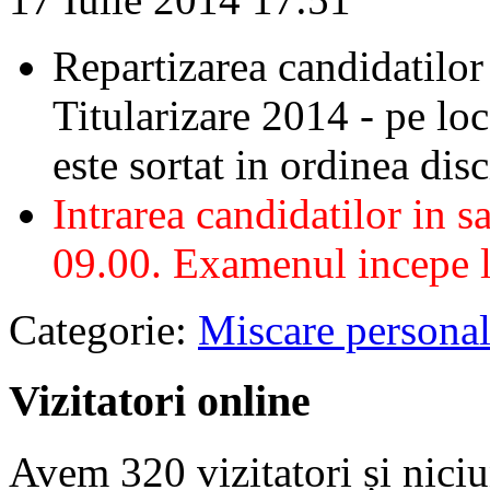
Repartizarea candidatilor
Titularizare 2014 - pe loca
este sortat in ordinea disc
Intrarea candidatilor in sa
09.00. Examenul incepe l
Categorie:
Miscare persona
Vizitatori online
Avem 320 vizitatori și nic