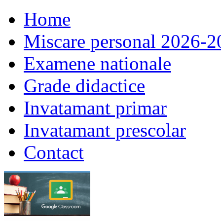
Home
Miscare personal 2026-2
Examene nationale
Grade didactice
Invatamant primar
Invatamant prescolar
Contact