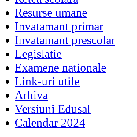
Resurse umane
Invatamant primar
Invatamant prescolar
Legislatie
Examene nationale
Link-uri utile
Arhiva
Versiuni Edusal
Calendar 2024