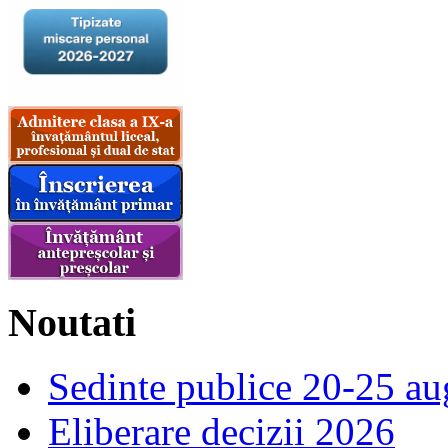
Noutati
Sedinte publice 20-25 au
Eliberare decizii 2026