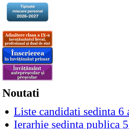
Noutati
Liste candidati sedinta 6
Ierarhie sedinta publica 