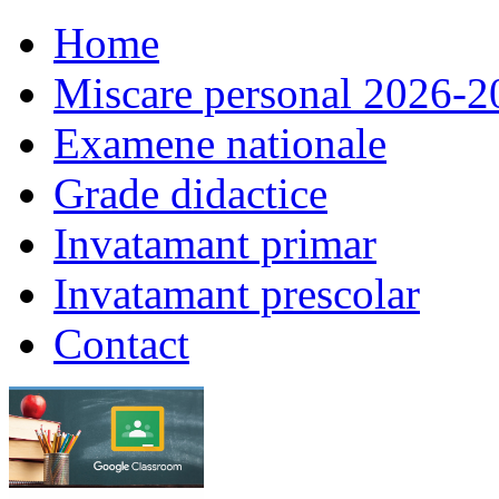
Home
Miscare personal 2026-2
Examene nationale
Grade didactice
Invatamant primar
Invatamant prescolar
Contact