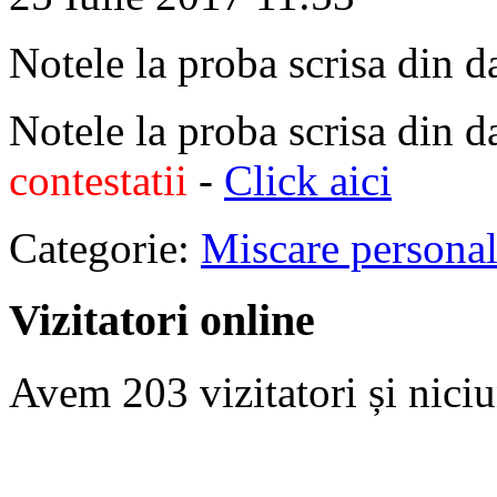
Notele la proba scrisa din d
Notele la proba scrisa din d
contestatii
-
Click aici
Categorie:
Miscare persona
Vizitatori online
Avem 203 vizitatori și nic