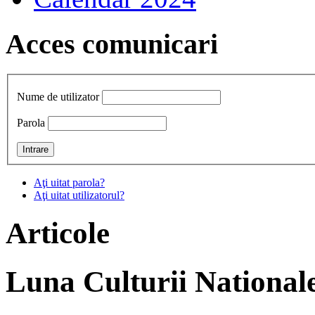
Acces comunicari
Nume de utilizator
Parola
Aţi uitat parola?
Aţi uitat utilizatorul?
Articole
Luna Culturii National