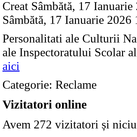
Creat Sâmbătă, 17 Ianuarie
Sâmbătă, 17 Ianuarie 2026 
Personalitati ale Culturii Na
ale Inspectoratului Scolar 
aici
Categorie:
Reclame
Vizitatori online
Avem 272 vizitatori și nic