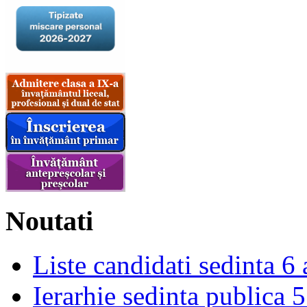
Noutati
Liste candidati sedinta 6
Ierarhie sedinta publica 