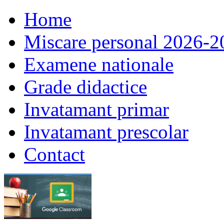
Home
Miscare personal 2026-2
Examene nationale
Grade didactice
Invatamant primar
Invatamant prescolar
Contact