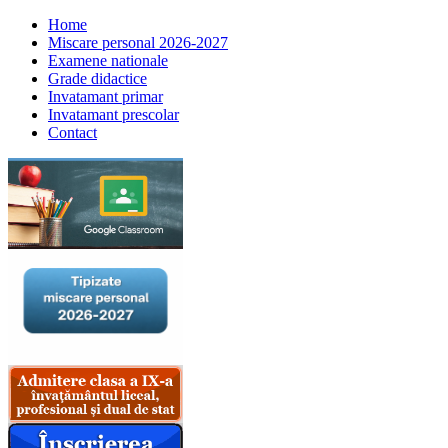
Home
Miscare personal 2026-2027
Examene nationale
Grade didactice
Invatamant primar
Invatamant prescolar
Contact